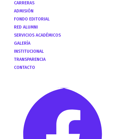
CARRERAS
ADMISIÓN
FONDO EDITORIAL
RED ALUMNI
SERVICIOS ACADÉMICOS
GALERÍA
INSTITUCIONAL
TRANSPARENCIA
CONTACTO