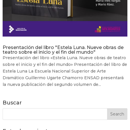
Presentación del libro "Estela Luna. Nueve obras de
teatro sobre el inicio y el fin del mundo"
Presentación del libro «Estela Luna. Nueve obras de teatro
sobre el inicio y el fin del mundo» Presentación del libro de
Estela Luna La Escuela Nacional Superior de Arte
Dramático Guillermo Ugarte Chamorro ENSAD presentará
la nueva publicación del segundo volumen de...
Buscar