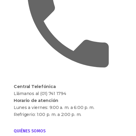
Central Telefónica
Llámanos al (01) 741 1794
Horario de atención
Lunes a viernes: 9:00 a. m. a 6:00 p. m.
Refrigerio: 1:00 p. m. a 2:00 p. m.
QUIÉNES SOMOS