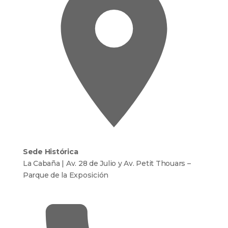
Sede Histórica
La Cabaña | Av. 28 de Julio y Av. Petit Thouars –
Parque de la Exposición