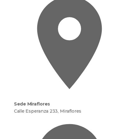
Sede Miraflores
Calle Esperanza 233, Miraflores