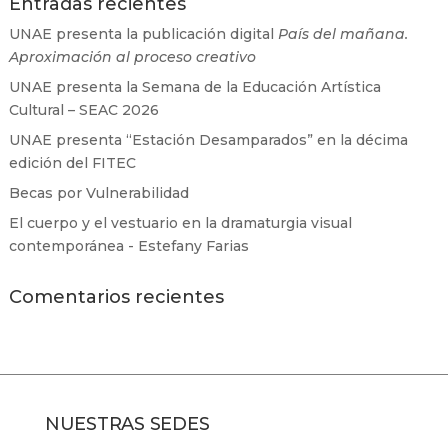
Entradas recientes
UNAE presenta la publicación digital
País del mañana.
Aproximación al proceso creativo
UNAE presenta la Semana de la Educación Artística
Cultural – SEAC 2026
UNAE presenta “Estación Desamparados” en la décima
edición del FITEC
Becas por Vulnerabilidad
El cuerpo y el vestuario en la dramaturgia visual
contemporánea - Estefany Farias
Comentarios recientes
NUESTRAS SEDES