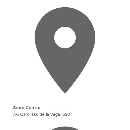
Sede Centro
Av. Garcilaso de la Vega 1550