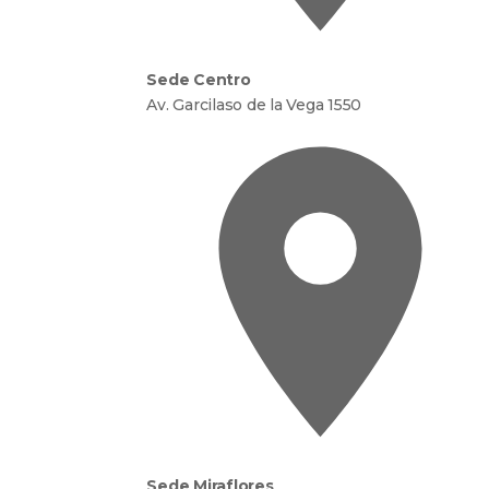
Sede Centro
Av. Garcilaso de la Vega 1550
Sede Miraflores