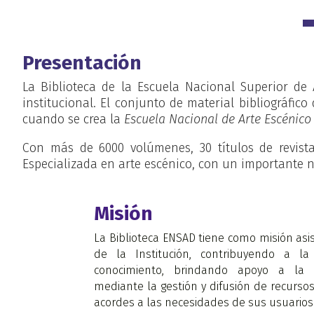
Presentación
La Biblioteca de la Escuela Nacional Superior de
institucional. El conjunto de material bibliográfic
cuando se crea la
Escuela Nacional de Arte Escénico
Con más de 6000 volúmenes, 30 títulos de revistas
Especializada en arte escénico, con un importante 
Misión
La Biblioteca ENSAD tiene como misión asist
de la Institución, contribuyendo a la
conocimiento, brindando apoyo a la d
mediante la gestión y difusión de recursos
acordes a las necesidades de sus usuarios