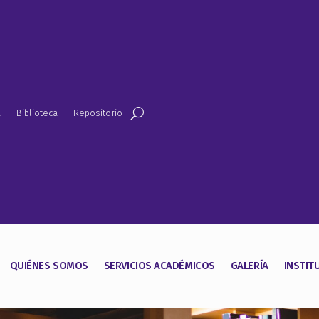
a
Biblioteca
Repositorio
QUIÉNES SOMOS
SERVICIOS ACADÉMICOS
GALERÍA
INSTIT