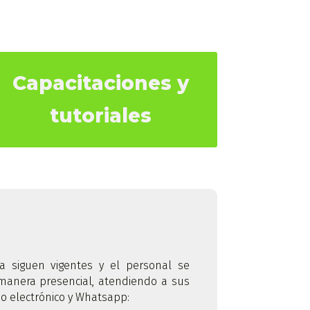
Capacitaciones y
tutoriales
ia siguen vigentes y el personal se
manera presencial, atendiendo a sus
reo electrónico y Whatsapp: