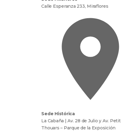
Calle Esperanza 233, Miraflores
Sede Histórica
La Cabaña | Av. 28 de Julio y Av. Petit
Thouars – Parque de la Exposición