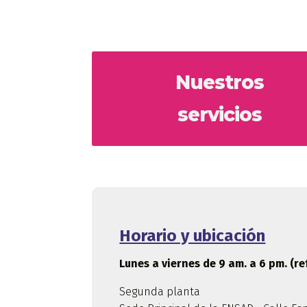
Nuestros
servicios
Horario y ubicación
Lunes a viernes de 9 am. a 6 pm. (re
Segunda planta