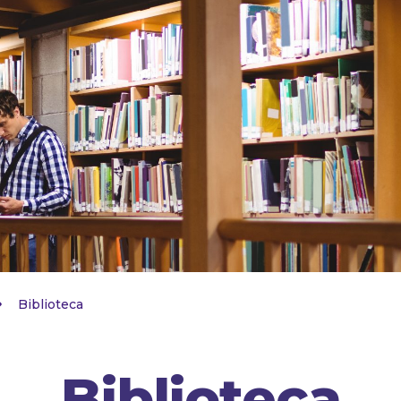
5
Biblioteca
Biblioteca