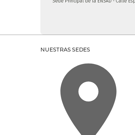
Sede Principal de la ENSAD - Calle Esp
NUESTRAS SEDES