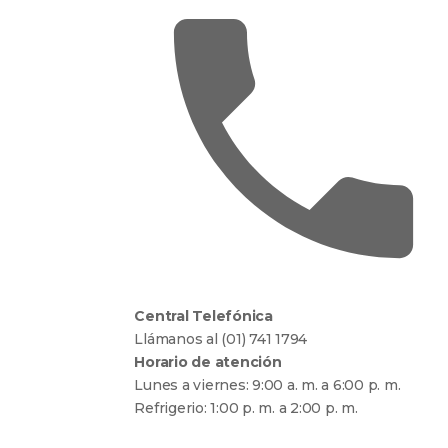
Central Telefónica
Llámanos al (01) 741 1794
Horario de atención
Lunes a viernes: 9:00 a. m. a 6:00 p. m.
Refrigerio: 1:00 p. m. a 2:00 p. m.