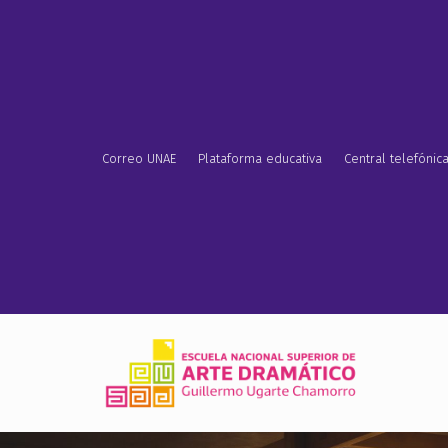
Correo UNAE
Plataforma educativa
Central telefónic