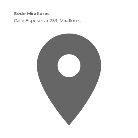
Sede Miraflores
Calle Esperanza 233, Miraflores