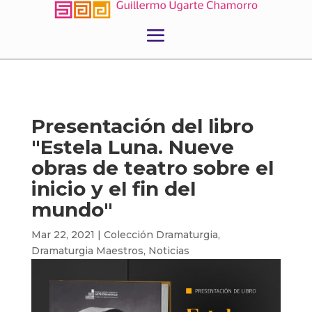
Presentación del libro
"Estela Luna. Nueve
obras de teatro sobre el
inicio y el fin del
mundo"
Mar 22, 2021
|
Colección Dramaturgia
,
Dramaturgia Maestros
,
Noticias