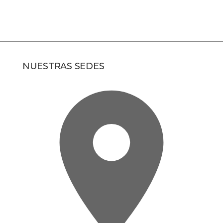
NUESTRAS SEDES