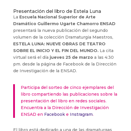
Presentación del libro de Estela Luna
La
Escuela Nacional Superior de Arte
Dramático Guillermo Ugarte Chamorro ENSAD
presentará la nueva publicación del segundo
volumen de la colección Dramaturgia Maestros,
ESTELA LUNA: NUEVE OBRAS DE TEATRO
SOBRE EL INICIO Y EL FIN DEL MUNDO.
La cita
virtual será el día
jueves 25 de marzo
a las 4:30
pm. desde la página de Facebook de la Dirección
de Investigación de la ENSAD.
Participa del sorteo de cinco ejemplares del
libro compartiendo las publicaciones sobre la
presentación del libro en redes sociales.
Encuentra a la Dirección de Investigación
ENSAD en
Facebook
e
Instragram
.
El libro está dedicado a una de las dramaturgas