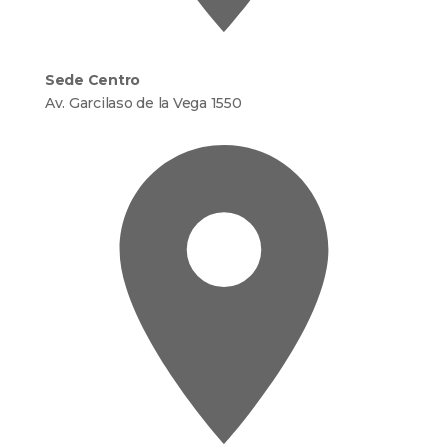
Sede Centro
Av. Garcilaso de la Vega 1550