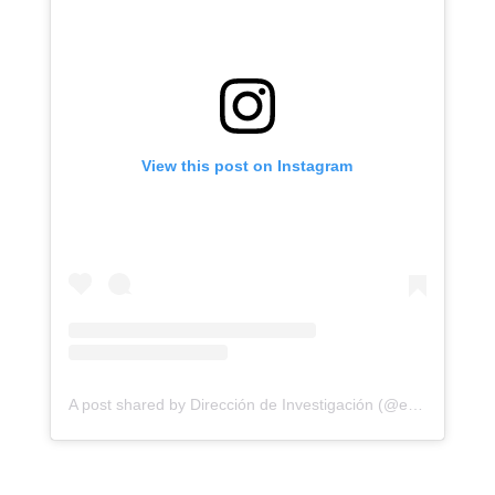
View this post on Instagram
A post shared by Dirección de Investigación (@ensadinvestigacion)