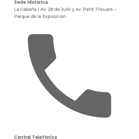
Sede Histórica
La Cabaña | Av. 28 de Julio y Av. Petit Thouars –
Parque de la Exposición
Central Telefónica