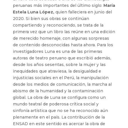
peruanas más importantes del último siglo:
María
Estela Luna López,
quien falleciera en junio del
2020. Si bien sus obras se continúan
compartiendo y reconociendo, se trata de la
primera vez que un libro las reúne en una edición
de merecido homenaje, con algunas sorpresas
de contenido desconocidas hasta ahora. Para los
investigadores Luna es una de las primeras
autoras de teatro peruano que escribió además,
desde los años sesentas, sobre la mujer y las
inequidades que atraviesa, la desigualdad e
injusticias sociales en el Perú, la manipulación
desde los medios de comunicación, la marcha al
abismo de la humanidad y la contaminación
global. La obra de Luna se configura como un
mundo teatral de poderosa crítica social y
sinfonía artística que no se ha reconocido aún
plenamente en el país. La contribución de la
ENSAD en este sentido es acercar la obra de