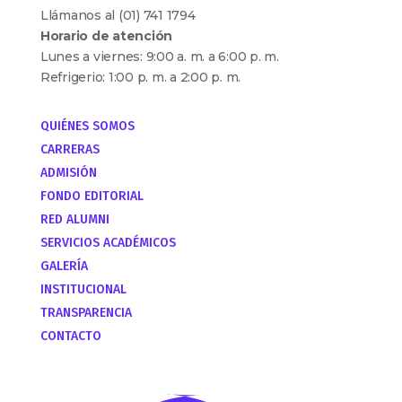
Llámanos al (01) 741 1794
Horario de atención
Lunes a viernes: 9:00 a. m. a 6:00 p. m.
Refrigerio: 1:00 p. m. a 2:00 p. m.
QUIÉNES SOMOS
CARRERAS
ADMISIÓN
FONDO EDITORIAL
RED ALUMNI
SERVICIOS ACADÉMICOS
GALERÍA
INSTITUCIONAL
TRANSPARENCIA
CONTACTO