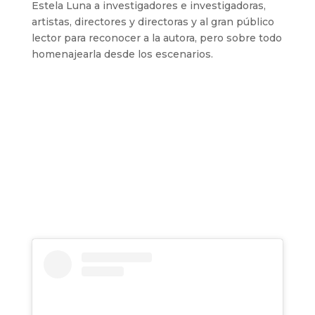
Estela Luna a investigadores e investigadoras,
artistas, directores y directoras y al gran público
lector para reconocer a la autora, pero sobre todo
homenajearla desde los escenarios.