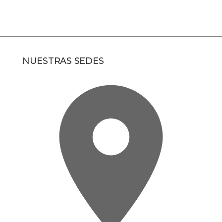
NUESTRAS SEDES