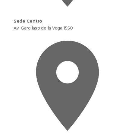
Sede Centro
Av. Garcilaso de la Vega 1550