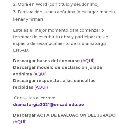
Obra en Word (con título y seudónimo)
Declaración jurada anónima (descargar modelo,
llenar y firmar)
Este es el mejor momento para comenzar o
terminar de escribir tu obra y participar en un
espacio de reconocimiento de la dramaturgia
ENSAD.
Descargar bases del concurso
(AQUÍ)
Descargar modelo de declaración jurada
anónima
(AQUÍ)
Descargar respuestas a las consultas
recibidas
(AQUÍ)
Consultas al correo:
dramaturgia2021@ensad.edu.pe
Descargar ACTA DE EVALUACIÓN DEL JURADO
(AQUÍ)