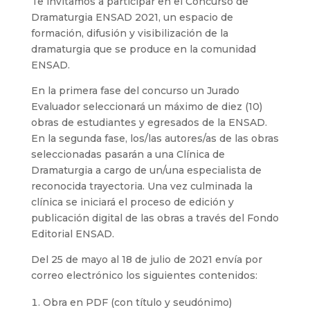
Te invitamos a participar en el Concurso de
Dramaturgia ENSAD 2021, un espacio de
formación, difusión y visibilización de la
dramaturgia que se produce en la comunidad
ENSAD.
En la primera fase del concurso un Jurado
Evaluador seleccionará un máximo de diez (10)
obras de estudiantes y egresados de la ENSAD.
En la segunda fase, los/las autores/as de las obras
seleccionadas pasarán a una Clínica de
Dramaturgia a cargo de un/una especialista de
reconocida trayectoria. Una vez culminada la
clínica se iniciará el proceso de edición y
publicación digital de las obras a través del Fondo
Editorial ENSAD.
Del 25 de mayo al 18 de julio de 2021 envía por
correo electrónico los siguientes contenidos:
Obra en PDF (con título y seudónimo)