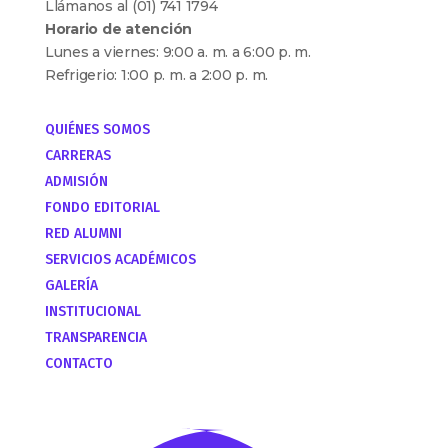
Llámanos al (01) 741 1794
Horario de atención
Lunes a viernes: 9:00 a. m. a 6:00 p. m.
Refrigerio: 1:00 p. m. a 2:00 p. m.
QUIÉNES SOMOS
CARRERAS
ADMISIÓN
FONDO EDITORIAL
RED ALUMNI
SERVICIOS ACADÉMICOS
GALERÍA
INSTITUCIONAL
TRANSPARENCIA
CONTACTO