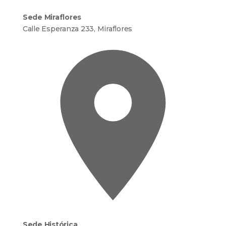
Sede Miraflores
Calle Esperanza 233, Miraflores
Sede Histórica