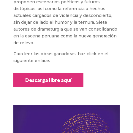
proponen escenarios poéticos y futuros
distópicos, así como la referencia a hechos
actuales cargados de violencia y desconcierto,
sin dejar de lado el humor y la ternura. Siete
autores de dramaturgia que se van consolidando
en la escena peruana como la nueva generación
de relevo.
Para leer las obras ganadoras, haz click en el
siguiente enlace:
Descarga libre aquí