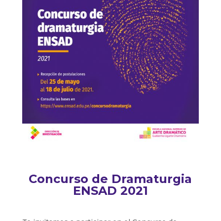
Concurso de Dramaturgia
ENSAD 2021