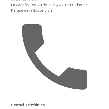
La Cabaña | Av. 28 de Julio y Av. Petit Thouars –
Parque de la Exposición
Central Telefónica