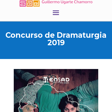
Concurso de Dramaturgia
2019