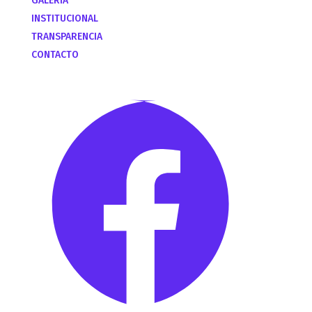
GALERÍA
INSTITUCIONAL
TRANSPARENCIA
CONTACTO