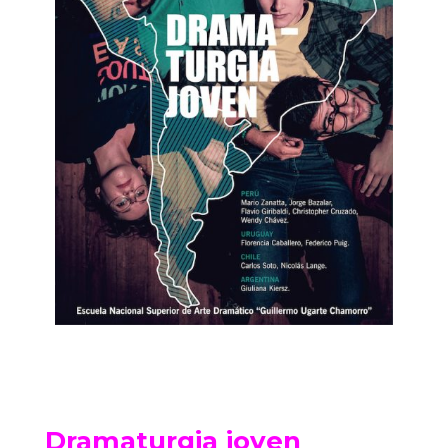
Dramaturgia joven