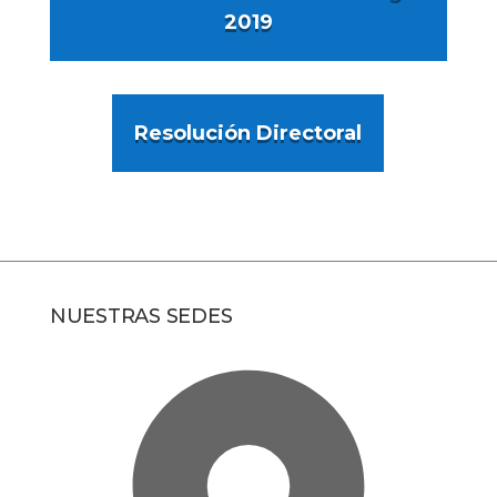
2019
Resolución Directoral
NUESTRAS SEDES