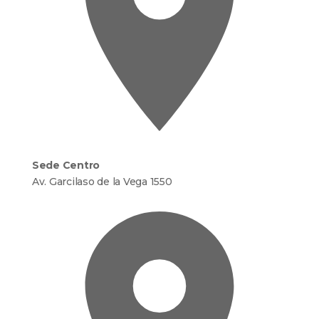
Sede Centro
Av. Garcilaso de la Vega 1550