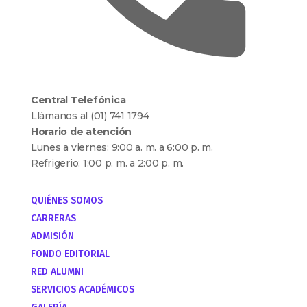
Central Telefónica
Llámanos al (01) 741 1794
Horario de atención
Lunes a viernes: 9:00 a. m. a 6:00 p. m.
Refrigerio: 1:00 p. m. a 2:00 p. m.
QUIÉNES SOMOS
CARRERAS
ADMISIÓN
FONDO EDITORIAL
RED ALUMNI
SERVICIOS ACADÉMICOS