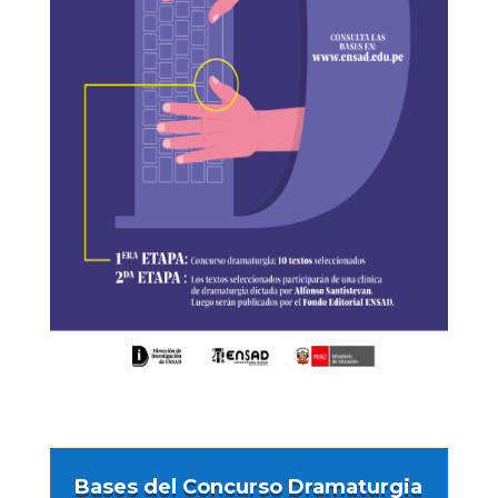
Bases del Concurso Dramaturgia