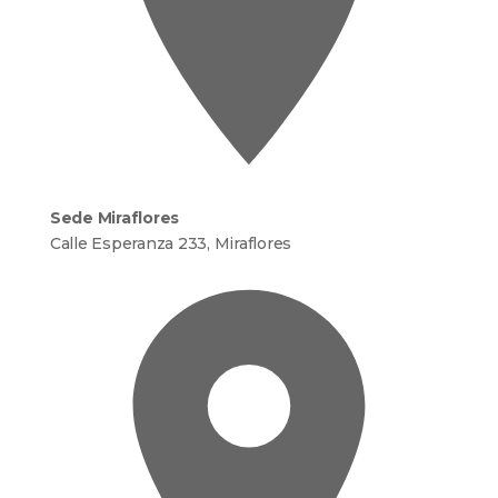
Sede Miraflores
Calle Esperanza 233, Miraflores