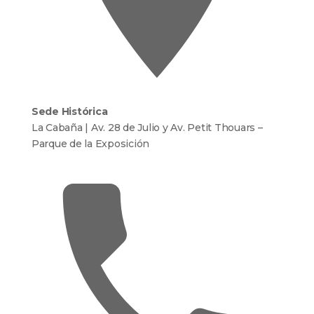
Sede Histórica
La Cabaña | Av. 28 de Julio y Av. Petit Thouars –
Parque de la Exposición