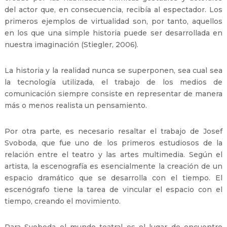
del actor que, en consecuencia, recibía al espectador. Los
primeros ejemplos de virtualidad son, por tanto, aquellos
en los que una simple historia puede ser desarrollada en
nuestra imaginación (Stiegler, 2006).
La historia y la realidad nunca se superponen, sea cual sea
la tecnología utilizada, el trabajo de los medios de
comunicación siempre consiste en representar de manera
más o menos realista un pensamiento.
Por otra parte, es necesario resaltar el trabajo de Josef
Svoboda, que fue uno de los primeros estudiosos de la
relación entre el teatro y las artes multimedia. Según el
artista, la escenografía es esencialmente la creación de un
espacio dramático que se desarrolla con el tiempo. El
escenógrafo tiene la tarea de vincular el espacio con el
tiempo, creando el movimiento.