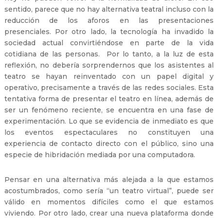
sentido, parece que no hay alternativa teatral incluso con la
reducción de los aforos en las presentaciones
presenciales. Por otro lado, la tecnología ha invadido la
sociedad actual convirtiéndose en parte de la vida
cotidiana de las personas. Por lo tanto, a la luz de esta
reflexión, no debería sorprendernos que los asistentes al
teatro se hayan reinventado con un papel digital y
operativo, precisamente a través de las redes sociales. Esta
tentativa forma de presentar el teatro en línea, además de
ser un fenómeno reciente, se encuentra en una fase de
experimentación. Lo que se evidencia de inmediato es que
los eventos espectaculares no constituyen una
experiencia de contacto directo con el público, sino una
especie de hibridación mediada por una computadora.
Pensar en una alternativa más alejada a la que estamos
acostumbrados, como sería “un teatro virtual”, puede ser
válido en momentos difíciles como el que estamos
viviendo. Por otro lado, crear una nueva plataforma donde