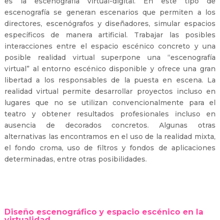
es la escenografía virtual-digital. En este tipo de
escenografía se generan escenarios que permiten a los
directores, escenógrafos y diseñadores, simular espacios
específicos de manera artificial. Trabajar las posibles
interacciones entre el espacio escénico concreto y una
posible realidad virtual superpone una “escenografía
virtual” al entorno escénico disponible y ofrece una gran
libertad a los responsables de la puesta en escena. La
realidad virtual permite desarrollar proyectos incluso en
lugares que no se utilizan convencionalmente para el
teatro y obtener resultados profesionales incluso en
ausencia de decorados concretos. Algunas otras
alternativas las encontramos en el uso de la realidad mixta,
el fondo croma, uso de filtros y fondos de aplicaciones
determinadas, entre otras posibilidades.
Diseño escenográfico y
espacio escénico en la
virtualidad