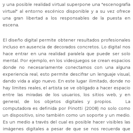
y una posible realidad virtual superpone una "escenografía
virtual" al entorno escénico disponible y a su vez ofrece
una gran libertad a los responsables de la puesta en
escena.
El diseño digital permite obtener resultados profesionales
incluso en ausencia de decorados concretos. Lo digital nos
hace entrar en una realidad paralela que puede ser solo
mental. Por ejemplo, en los videojuegos se crean espacios
donde no necesariamente conectamos con una alguna
experiencia real, esto permite descifrar un lenguaje visual,
dando vida a algo nuevo. En este lugar ilimitado, donde no
hay límites reales, el artista se ve obligado a hacer espacio
entre las miradas de los usuarios, los sitios web, y en
general, de los objetos digitales y propios. La
computadora es definida por Pinotti (2008) no solo como
un dispositivo, sino también como un soporte y un medio.
Es un medio a través del cual es posible hacer visibles las
imágenes digitales a pesar de que se nos recuerda que