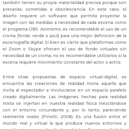
también tienen su propia materialidad precisa porque son
precarias, sometidas a obsolescencia. En este caso, el
diseño requiere un software que permita proyectar la
imagen con las medidas a necesidad de cada escena, como
el programa OBS. Asimismo, es recomendable el uso de un
croma (fondo verde o azul) para una mejor definición de la
escenografía digital. Si bien es cierto que plataformas como
el Zoom o Skype ofrecen el uso de fondo virtuales sin
necesidad de un croma, no es recomendable utilizarlos si la
escena requiere movimiento constante del actor o actriz.
Entre otras propuestas de espacio virtual-digital, se
encuentra las creaciones de realidad mixta, aquella que
invita al espectador a involucrarse en un espacio paralelo
creado digitalmente. Las imágenes hechas para realidad
mixta se injertan en nuestra realidad física mezclándose
con el entorno circundante y, por lo tanto, pareciendo
realmente reales (Pinotti, 2008). Es una fusión entre el
mundo real y virtual la que produce nuevos entornos y