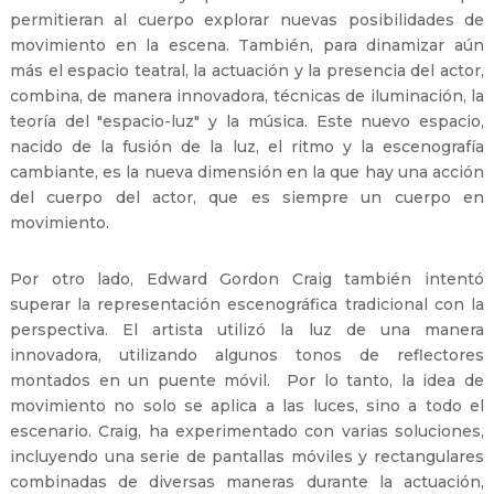
permitieran al cuerpo explorar nuevas posibilidades de
movimiento en la escena. También, para dinamizar aún
más el espacio teatral, la actuación y la presencia del actor,
combina, de manera innovadora, técnicas de iluminación, la
teoría del "espacio-luz" y la música. Este nuevo espacio,
nacido de la fusión de la luz, el ritmo y la escenografía
cambiante, es la nueva dimensión en la que hay una acción
del cuerpo del actor, que es siempre un cuerpo en
movimiento.
Por otro lado, Edward Gordon Craig también intentó
superar la representación escenográfica tradicional con la
perspectiva. El artista utilizó la luz de una manera
innovadora, utilizando algunos tonos de reflectores
montados en un puente móvil. Por lo tanto, la idea de
movimiento no solo se aplica a las luces, sino a todo el
escenario. Craig, ha experimentado con varias soluciones,
incluyendo una serie de pantallas móviles y rectangulares
combinadas de diversas maneras durante la actuación,