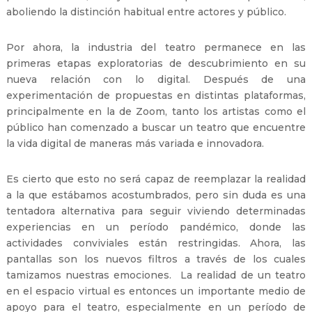
aboliendo la distinción habitual entre actores y público.
Por ahora, la industria del teatro permanece en las
primeras etapas exploratorias de descubrimiento en su
nueva relación con lo digital. Después de una
experimentación de propuestas en distintas plataformas,
principalmente en la de Zoom, tanto los artistas como el
público han comenzado a buscar un teatro que encuentre
la vida digital de maneras más variada e innovadora.
Es cierto que esto no será capaz de reemplazar la realidad
a la que estábamos acostumbrados, pero sin duda es una
tentadora alternativa para seguir viviendo determinadas
experiencias en un período pandémico, donde las
actividades conviviales están restringidas. Ahora, las
pantallas son los nuevos filtros a través de los cuales
tamizamos nuestras emociones. La realidad de un teatro
en el espacio virtual es entonces un importante medio de
apoyo para el teatro, especialmente en un período de