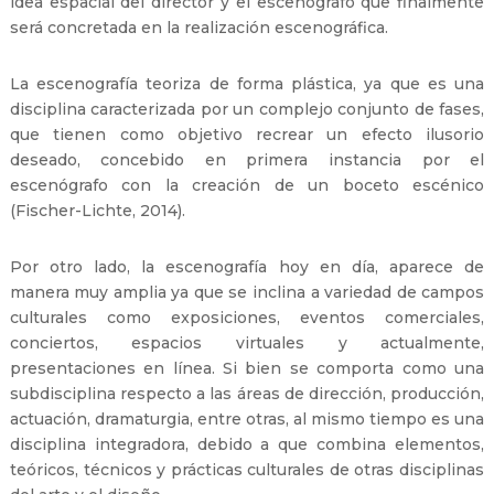
idea espacial del director y el escenógrafo que finalmente
será concretada en la realización escenográfica.
La escenografía teoriza de forma plástica, ya que es una
disciplina caracterizada por un complejo conjunto de fases,
que tienen como objetivo recrear un efecto ilusorio
deseado, concebido en primera instancia por el
escenógrafo con la creación de un boceto escénico
(Fischer-Lichte, 2014).
Por otro lado, la escenografía hoy en día, aparece de
manera muy amplia ya que se inclina a variedad de campos
culturales como exposiciones, eventos comerciales,
conciertos, espacios virtuales y actualmente,
presentaciones en línea. Si bien se comporta como una
subdisciplina respecto a las áreas de dirección, producción,
actuación, dramaturgia, entre otras, al mismo tiempo es una
disciplina integradora, debido a que combina elementos,
teóricos, técnicos y prácticas culturales de otras disciplinas