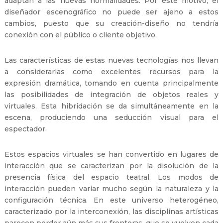
adaptan a las nuevas normalidades. Por este motivo, el
diseñador escenográfico no puede ser ajeno a estos
cambios, puesto que su creación-diseño no tendría
conexión con el público o cliente objetivo.
Las características de estas nuevas tecnologías nos llevan
a considerarlas como excelentes recursos para la
expresión dramática, tomando en cuenta principalmente
las posibilidades de integración de objetos reales y
virtuales. Esta hibridación se da simultáneamente en la
escena, produciendo una seducción visual para el
espectador.
Estos espacios virtuales se han convertido en lugares de
interacción que se caracterizan por la disolución de la
presencia física del espacio teatral. Los modos de
interacción pueden variar mucho según la naturaleza y la
configuración técnica. En este universo heterogéneo,
caracterizado por la interconexión, las disciplinas artísticas