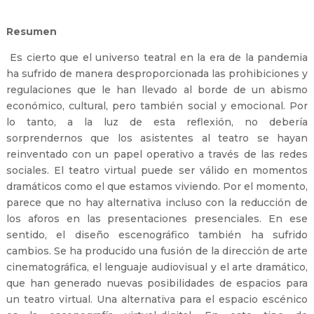
Resumen
Es cierto que el universo teatral en la era de la pandemia
ha sufrido de manera desproporcionada las prohibiciones y
regulaciones que le han llevado al borde de un abismo
económico, cultural, pero también social y emocional. Por
lo tanto, a la luz de esta reflexión, no debería
sorprendernos que los asistentes al teatro se hayan
reinventado con un papel operativo a través de las redes
sociales. El teatro virtual puede ser válido en momentos
dramáticos como el que estamos viviendo. Por el momento,
parece que no hay alternativa incluso con la reducción de
los aforos en las presentaciones presenciales. En ese
sentido, el diseño escenográfico también ha sufrido
cambios. Se ha producido una fusión de la dirección de arte
cinematográfica, el lenguaje audiovisual y el arte dramático,
que han generado nuevas posibilidades de espacios para
un teatro virtual. Una alternativa para el espacio escénico