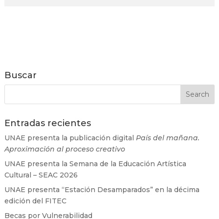
Buscar
Entradas recientes
UNAE presenta la publicación digital
País del mañana.
Aproximación al proceso creativo
UNAE presenta la Semana de la Educación Artística
Cultural – SEAC 2026
UNAE presenta “Estación Desamparados” en la décima
edición del FITEC
Becas por Vulnerabilidad