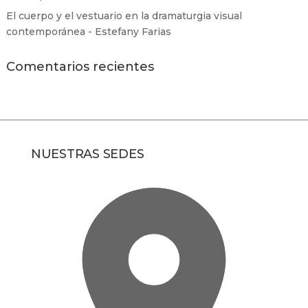
El cuerpo y el vestuario en la dramaturgia visual
contemporánea - Estefany Farias
Comentarios recientes
NUESTRAS SEDES