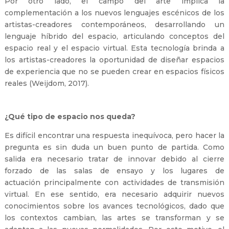
Por otro lado, el campo del arte implica la
complementación a los nuevos lenguajes escénicos de los
artistas-creadores contemporáneos, desarrollando un
lenguaje híbrido del espacio, articulando conceptos del
espacio real y el espacio virtual. Esta tecnología brinda a
los artistas-creadores la oportunidad de diseñar espacios
de experiencia que no se pueden crear en espacios físicos
reales (Weijdom, 2017).
¿Qué tipo de espacio nos queda?
Es difícil encontrar una respuesta inequívoca, pero hacer la
pregunta es sin duda un buen punto de partida. Como
salida era necesario tratar de innovar debido al cierre
forzado de las salas de ensayo y los lugares de
actuación principalmente con actividades de transmisión
virtual. En ese sentido, era necesario adquirir nuevos
conocimientos sobre los avances tecnológicos, dado que
los contextos cambian, las artes se transforman y se