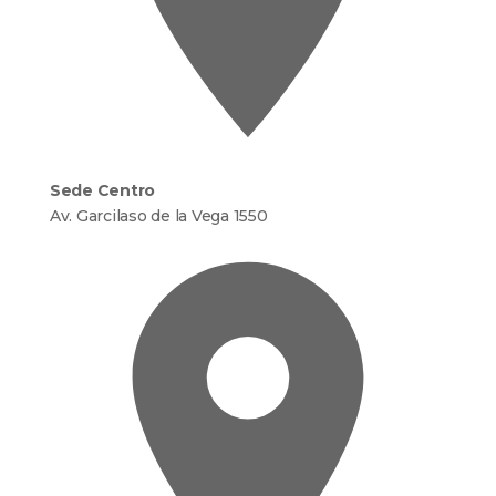
Sede Centro
Av. Garcilaso de la Vega 1550