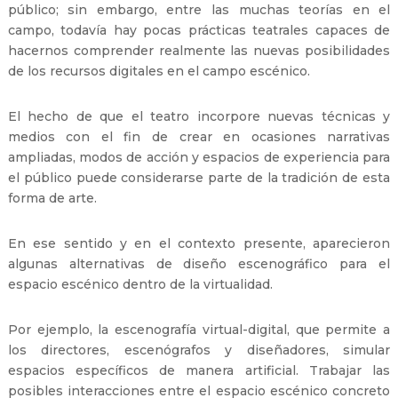
público; sin embargo, entre las muchas teorías en el
campo, todavía hay pocas prácticas teatrales capaces de
hacernos comprender realmente las nuevas posibilidades
de los recursos digitales en el campo escénico.
El hecho de que el teatro incorpore nuevas técnicas y
medios con el fin de crear en ocasiones narrativas
ampliadas, modos de acción y espacios de experiencia para
el público puede considerarse parte de la tradición de esta
forma de arte.
En ese sentido y en el contexto presente, aparecieron
algunas alternativas de diseño escenográfico para el
espacio escénico dentro de la virtualidad.
Por ejemplo, la escenografía virtual-digital, que permite a
los directores, escenógrafos y diseñadores, simular
espacios específicos de manera artificial. Trabajar las
posibles interacciones entre el espacio escénico concreto