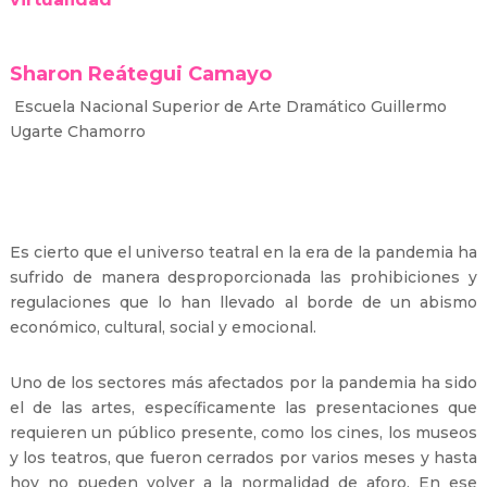
Sharon Reátegui Camayo
Escuela Nacional Superior de Arte Dramático Guillermo
Ugarte Chamorro
Es cierto que el universo teatral en la era de la pandemia ha
sufrido de manera desproporcionada las prohibiciones y
regulaciones que lo han llevado al borde de un abismo
económico, cultural, social y emocional.
Uno de los sectores más afectados por la pandemia ha sido
el de las artes, específicamente las presentaciones que
requieren un público presente, como los cines, los museos
y los teatros, que fueron cerrados por varios meses y hasta
hoy no pueden volver a la normalidad de aforo. En ese