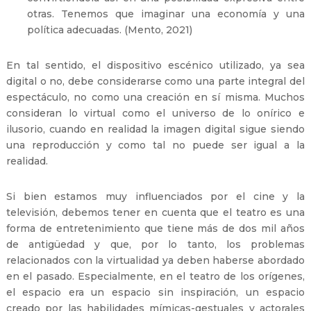
otras. Tenemos que imaginar una economía y una
política adecuadas. (Mento, 2021)
En tal sentido, el dispositivo escénico utilizado, ya sea
digital o no, debe considerarse como una parte integral del
espectáculo, no como una creación en sí misma. Muchos
consideran lo virtual como el universo de lo onírico e
ilusorio, cuando en realidad la imagen digital sigue siendo
una reproducción y como tal no puede ser igual a la
realidad.
Si bien estamos muy influenciados por el cine y la
televisión, debemos tener en cuenta que el teatro es una
forma de entretenimiento que tiene más de dos mil años
de antigüedad y que, por lo tanto, los problemas
relacionados con la virtualidad ya deben haberse abordado
en el pasado. Especialmente, en el teatro de los orígenes,
el espacio era un espacio sin inspiración, un espacio
creado por las habilidades mímicas-gestuales y actorales