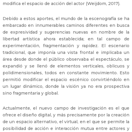
modifica el espacio de acción del actor (Weijdom, 2017).
Debido a estos aportes, el mundo de la escenografía se ha
embarcado en innumerables caminos diferentes en busca
de expresividad y sugerencias nuevas en nombre de la
libertad artística ahora establecida; en tal campo de
experimentación, fragmentación y rapidez. El escenario
tradicional, que imponía una vista frontal e implicaba un
área desde donde el público observaba el espectáculo, se
expandió y se llenó de elementos verticales, oblicuos y
polidimensionales, todos en constante movimiento. Esto
permitió modificar el espacio escénico convirtiéndolo en
un lugar dinámico, donde la visión ya no era prospectiva
sino fragmentaria y global.
Actualmente, el nuevo campo de investigación es el que
ofrece el diseño digital, y más precisamente por la creación
de un espacio alternativo, el virtual, en el que se permite la
posibilidad de acción e interacción mutua entre actores y