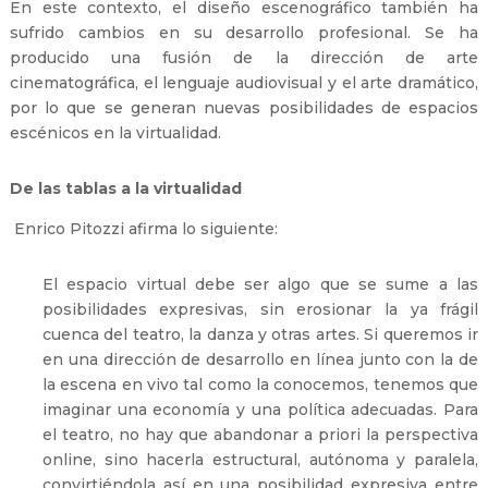
En este contexto, el diseño escenográfico también ha
sufrido cambios en su desarrollo profesional. Se ha
producido una fusión de la dirección de arte
cinematográfica, el lenguaje audiovisual y el arte dramático,
por lo que se generan nuevas posibilidades de espacios
escénicos en la virtualidad.
De las tablas a la virtualidad
Enrico Pitozzi afirma lo siguiente:
El espacio virtual debe ser algo que se sume a las
posibilidades expresivas, sin erosionar la ya frágil
cuenca del teatro, la danza y otras artes. Si queremos ir
en una dirección de desarrollo en línea junto con la de
la escena en vivo tal como la conocemos, tenemos que
imaginar una economía y una política adecuadas. Para
el teatro, no hay que abandonar a priori la perspectiva
online, sino hacerla estructural, autónoma y paralela,
convirtiéndola así en una posibilidad expresiva entre