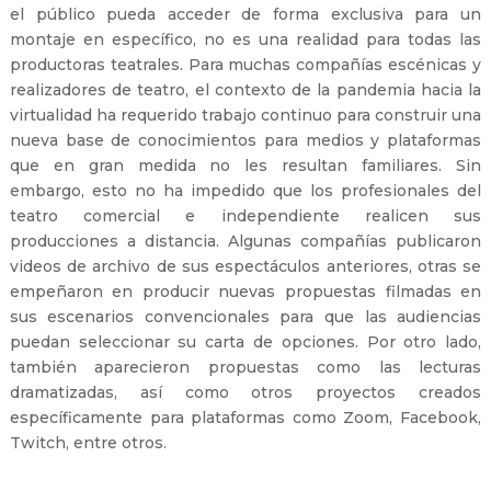
el público pueda acceder de forma exclusiva para un
montaje en específico, no es una realidad para todas las
productoras teatrales. Para muchas compañías escénicas y
realizadores de teatro, el contexto de la pandemia hacia la
virtualidad ha requerido trabajo continuo para construir una
nueva base de conocimientos para medios y plataformas
que en gran medida no les resultan familiares. Sin
embargo, esto no ha impedido que los profesionales del
teatro comercial e independiente realicen sus
producciones a distancia. Algunas compañías publicaron
videos de archivo de sus espectáculos anteriores, otras se
empeñaron en producir nuevas propuestas filmadas en
sus escenarios convencionales para que las audiencias
puedan seleccionar su carta de opciones. Por otro lado,
también aparecieron propuestas como las lecturas
dramatizadas, así como otros proyectos creados
específicamente para plataformas como Zoom, Facebook,
Twitch, entre otros.