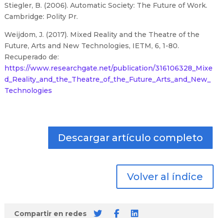
Stiegler, B. (2006). Automatic Society: The Future of Work.
Cambridge: Polity Pr.
Weijdom, J. (2017). Mixed Reality and the Theatre of the
Future, Arts and New Technologies, IETM, 6, 1-80.
Recuperado de:
https://www.researchgate.net/publication/316106328_Mixe
d_Reality_and_the_Theatre_of_the_Future_Arts_and_New_
Technologies
Descargar artículo completo
Volver al índice
Compartir en redes