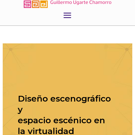
Diseño escenográfico
y
espacio escénico en
la virtualidad