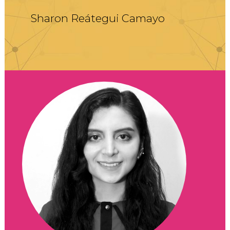
Sharon Reátegui Camayo