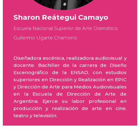
Sharon Reátegui Camayo
Escuela Nacional Superior de Arte Dramático
Guillermo Ugarte Chamorro
Diseñadora escénica, realizadora audiovisual y
docente. Bachiller de la carrera de Diseño
Escenográfico de la ENSAD, con estudios
superiores en Dirección y Realización en EPIC
y Dirección de Arte para Medios Audiovisuales
en la Escuela de Dirección de Arte de
Argentina. Ejerce su labor profesional en
producción y realización de arte en cine,
teatro y televisión.