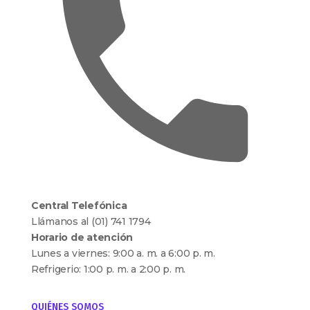
Central Telefónica
Llámanos al (01) 741 1794
Horario de atención
Lunes a viernes: 9:00 a. m. a 6:00 p. m.
Refrigerio: 1:00 p. m. a 2:00 p. m.
QUIÉNES SOMOS