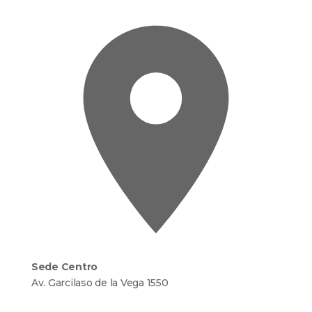
Sede Centro
Av. Garcilaso de la Vega 1550