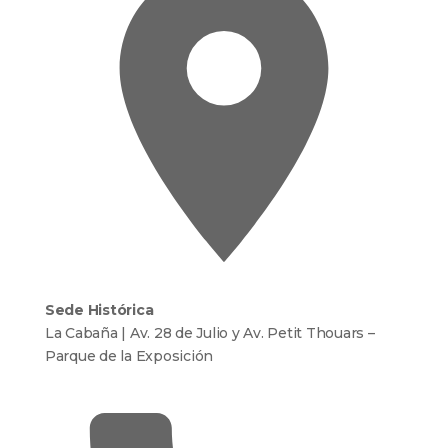
Sede Histórica
La Cabaña | Av. 28 de Julio y Av. Petit Thouars –
Parque de la Exposición