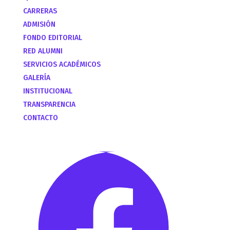
CARRERAS
ADMISIÓN
FONDO EDITORIAL
RED ALUMNI
SERVICIOS ACADÉMICOS
GALERÍA
INSTITUCIONAL
TRANSPARENCIA
CONTACTO