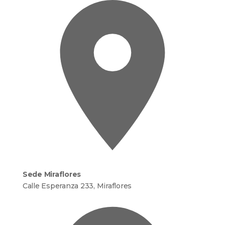
Sede Miraflores
Calle Esperanza 233, Miraflores