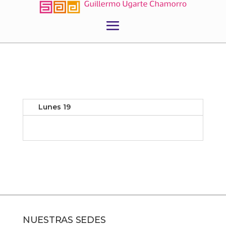
Lunes 19
NUESTRAS SEDES