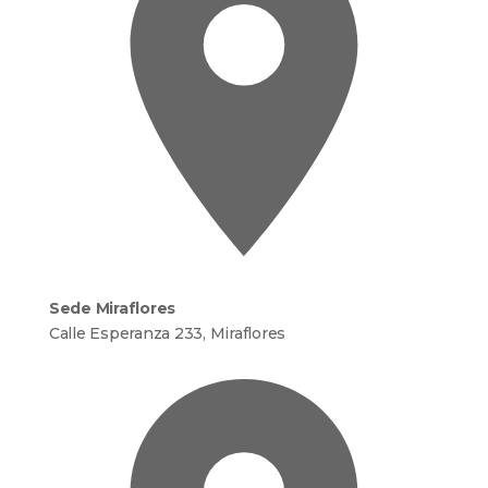
Sede Miraflores
Calle Esperanza 233, Miraflores