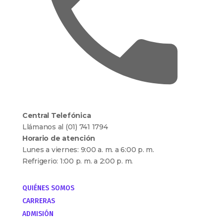
Central Telefónica
Llámanos al (01) 741 1794
Horario de atención
Lunes a viernes: 9:00 a. m. a 6:00 p. m.
Refrigerio: 1:00 p. m. a 2:00 p. m.
QUIÉNES SOMOS
CARRERAS
ADMISIÓN