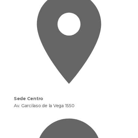
Sede Centro
Av. Garcilaso de la Vega 1550