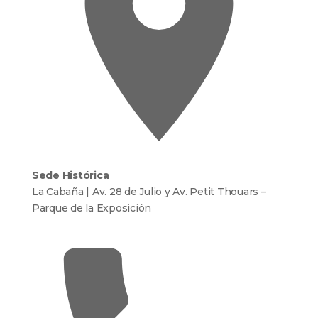
Sede Histórica
La Cabaña | Av. 28 de Julio y Av. Petit Thouars –
Parque de la Exposición