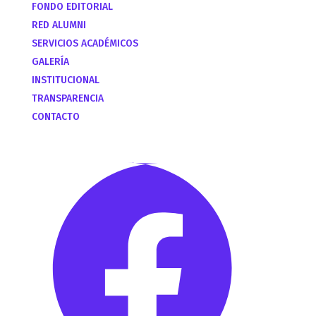
FONDO EDITORIAL
RED ALUMNI
SERVICIOS ACADÉMICOS
GALERÍA
INSTITUCIONAL
TRANSPARENCIA
CONTACTO