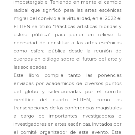
impostergable. Teniendo en mente el cambio
radical que significó para las artes escénicas
migrar del convivio a la virtualidad, en el 2022 el
ETTIEN se tituló “Prácticas artísticas híbridas y
esfera pública” para poner en relieve la
necesidad de constituir a las artes escénicas
como esfera pública desde la reunión de
cuerpos en diálogo sobre el futuro del arte y
las sociedades.
Este libro compila tanto las ponencias
enviadas por académicos de diversos puntos
del globo y seleccionadas por el comité
científico del cuarto ETTIEN, como las
transcripciones de las conferencias magistrales
a cargo de importantes investigadoras e
investigadores en artes escénicas, invitados por
el comité organizador de este evento. Este