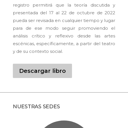
registro permitirá que la teoría discutida y
presentada del 17 al 22 de octubre de 2022
pueda ser revisada en cualquier tiempo y lugar
para de ese modo seguir promoviendo el
análisis crítico y reflexivo desde las artes
escénicas, específicamente, a partir del teatro
y de su contexto social.
Descargar libro
NUESTRAS SEDES