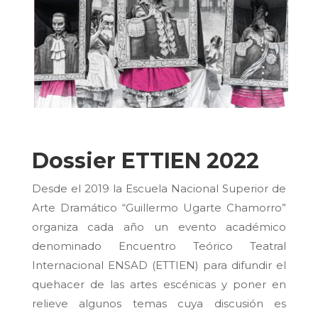
Dossier ETTIEN 2022
Desde el 2019 la Escuela Nacional Superior de
Arte Dramático “Guillermo Ugarte Chamorro”
organiza cada año un evento académico
denominado Encuentro Teórico Teatral
Internacional ENSAD (ETTIEN) para difundir el
quehacer de las artes escénicas y poner en
relieve algunos temas cuya discusión es