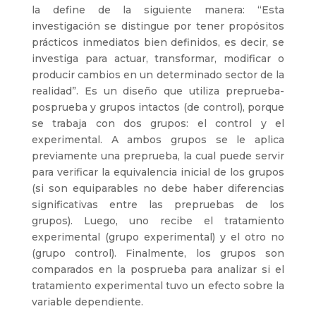
la define de la siguiente manera: “Esta
investigación se distingue por tener propósitos
prácticos inmediatos bien definidos, es decir, se
investiga para actuar, transformar, modificar o
producir cambios en un determinado sector de la
realidad”. Es un diseño que utiliza preprueba-
posprueba y grupos intactos (de control), porque
se trabaja con dos grupos: el control y el
experimental. A ambos grupos se le aplica
previamente una preprueba, la cual puede servir
para verificar la equivalencia inicial de los grupos
(si son equiparables no debe haber diferencias
significativas entre las prepruebas de los
grupos). Luego, uno recibe el tratamiento
experimental (grupo experimental) y el otro no
(grupo control). Finalmente, los grupos son
comparados en la posprueba para analizar si el
tratamiento experimental tuvo un efecto sobre la
variable dependiente.