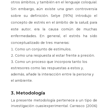
otros ámbitos, y también en el lenguaje coloquial.
Sin embargo, aún existe una gran controversia
sobre su definición. Selye (1974) introdujo el
concepto de estrés en el ámbito de la salud; para
este autor, era la causa común de muchas
enfermedades. En general, el estrés ha sido
conceptualizado de tres maneras:
Como un conjunto de estímulos.
Como una respuesta al estar frente a presión.
Como un proceso que incorpora tanto los
estresores como las respuestas a estos y,
además, añade la interacción entre la persona y
el ambiente.
3. Metodología
La presente metodología pertenece a un tipo de
investigación cuasiexperimental. Carrasco (2006)