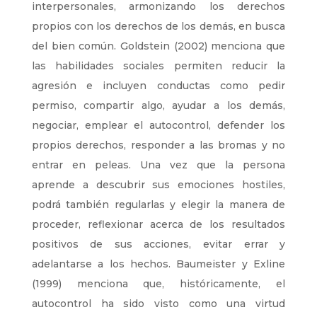
interpersonales, armonizando los derechos
propios con los derechos de los demás, en busca
del bien común. Goldstein (2002) menciona que
las habilidades sociales permiten reducir la
agresión e incluyen conductas como pedir
permiso, compartir algo, ayudar a los demás,
negociar, emplear el autocontrol, defender los
propios derechos, responder a las bromas y no
entrar en peleas. Una vez que la persona
aprende a descubrir sus emociones hostiles,
podrá también regularlas y elegir la manera de
proceder, reflexionar acerca de los resultados
positivos de sus acciones, evitar errar y
adelantarse a los hechos. Baumeister y Exline
(1999) menciona que, históricamente, el
autocontrol ha sido visto como una virtud