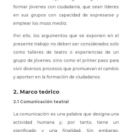
formar jóvenes con ciudadanía, que sean líderes
en sus grupos con capacidad de expresarse y
emplear los
mass media
.
Por ello, los argumentos que se exponen en el
presente trabajo no deben ser considerados solo
como talleres de teatro o experiencias de un
grupo de jóvenes, sino como el primer paso para
vivir diversos procesos que promuevan el cambio
y aporten en la formación de ciudadanos.
2. Marco teórico
2.1 Comunicación teatral
La comunicación es una palabra que designa una
actividad humana y, por tanto, tiene un
significado y una finalidad. Sin embargo,