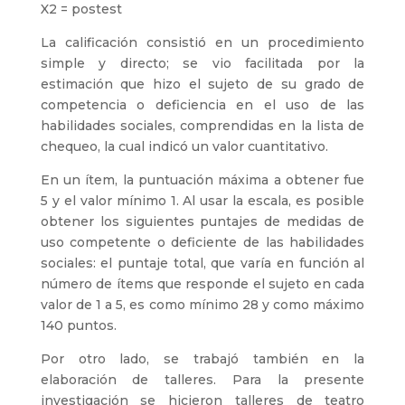
X2 = postest
La calificación consistió en un procedimiento
simple y directo; se vio facilitada por la
estimación que hizo el sujeto de su grado de
competencia o deficiencia en el uso de las
habilidades sociales, comprendidas en la lista de
chequeo, la cual indicó un valor cuantitativo.
En un ítem, la puntuación máxima a obtener fue
5 y el valor mínimo 1. Al usar la escala, es posible
obtener los siguientes puntajes de medidas de
uso competente o deficiente de las habilidades
sociales: el puntaje total, que varía en función al
número de ítems que responde el sujeto en cada
valor de 1 a 5, es como mínimo 28 y como máximo
140 puntos.
Por otro lado, se trabajó también en la
elaboración de talleres. Para la presente
investigación se hicieron talleres de teatro