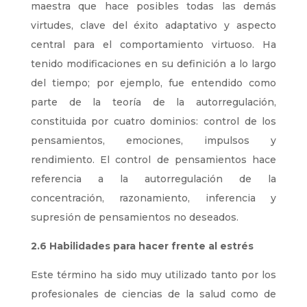
maestra que hace posibles todas las demás
virtudes, clave del éxito adaptativo y aspecto
central para el comportamiento virtuoso. Ha
tenido modificaciones en su definición a lo largo
del tiempo; por ejemplo, fue entendido como
parte de la teoría de la autorregulación,
constituida por cuatro dominios: control de los
pensamientos, emociones, impulsos y
rendimiento. El control de pensamientos hace
referencia a la autorregulación de la
concentración, razonamiento, inferencia y
supresión de pensamientos no deseados.
2.6 Habilidades para hacer frente al estrés
Este término ha sido muy utilizado tanto por los
profesionales de ciencias de la salud como de