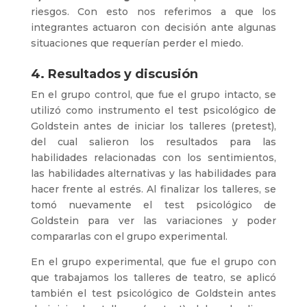
riesgos. Con esto nos referimos a que los
integrantes actuaron con decisión ante algunas
situaciones que requerían perder el miedo.
4. Resultados y discusión
En el grupo control, que fue el grupo intacto, se
utilizó como instrumento el test psicológico de
Goldstein antes de iniciar los talleres (pretest),
del cual salieron los resultados para las
habilidades relacionadas con los sentimientos,
las habilidades alternativas y las habilidades para
hacer frente al estrés. Al finalizar los talleres, se
tomó nuevamente el test psicológico de
Goldstein para ver las variaciones y poder
compararlas con el grupo experimental.
En el grupo experimental, que fue el grupo con
que trabajamos los talleres de teatro, se aplicó
también el test psicológico de Goldstein antes