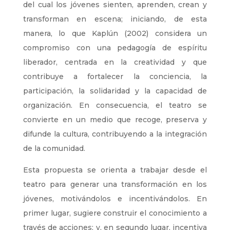
del cual los jóvenes sienten, aprenden, crean y
transforman en escena; iniciando, de esta
manera, lo que Kaplún (2002) considera un
compromiso con una pedagogía de espíritu
liberador, centrada en la creatividad y que
contribuye a fortalecer la conciencia, la
participación, la solidaridad y la capacidad de
organización. En consecuencia, el teatro se
convierte en un medio que recoge, preserva y
difunde la cultura, contribuyendo a la integración
de la comunidad.
Esta propuesta se orienta a trabajar desde el
teatro para generar una transformación en los
jóvenes, motivándolos e incentivándolos. En
primer lugar, sugiere construir el conocimiento a
través de acciones; y, en segundo lugar, incentiva