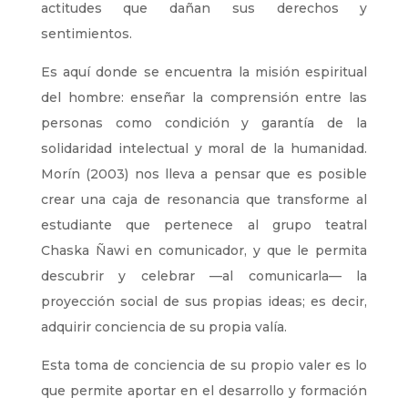
actitudes que dañan sus derechos y
sentimientos.
Es aquí donde se encuentra la misión espiritual
del hombre: enseñar la comprensión entre las
personas como condición y garantía de la
solidaridad intelectual y moral de la humanidad.
Morín (2003) nos lleva a pensar que es posible
crear una caja de resonancia que transforme al
estudiante que pertenece al grupo teatral
Chaska Ñawi en comunicador, y que le permita
descubrir y celebrar —al comunicarla— la
proyección social de sus propias ideas; es decir,
adquirir conciencia de su propia valía.
Esta toma de conciencia de su propio valer es lo
que permite aportar en el desarrollo y formación