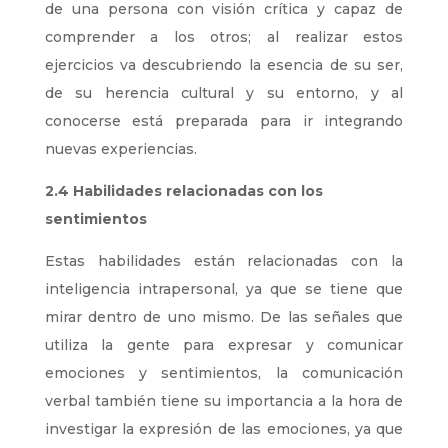
de una persona con visión crítica y capaz de
comprender a los otros; al realizar estos
ejercicios va descubriendo la esencia de su ser,
de su herencia cultural y su entorno, y al
conocerse está preparada para ir integrando
nuevas experiencias.
2.4 Habilidades relacionadas con los
sentimientos
Estas habilidades están relacionadas con la
inteligencia intrapersonal, ya que se tiene que
mirar dentro de uno mismo. De las señales que
utiliza la gente para expresar y comunicar
emociones y sentimientos, la comunicación
verbal también tiene su importancia a la hora de
investigar la expresión de las emociones, ya que