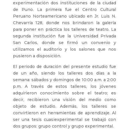
experimentación dos instituciones de la ciudad
de Puno. La primera fue el Centro Cultural
Peruano Norteamericano ubicado en Jr. Luis N.
Chevarría 128, donde nos brindaron la galería
para poner en práctica los talleres de teatro. La
segunda institución fue la Universidad Privada
San Carlos, donde se firmó un convenio y
utilizamos el auditorio y los salones que nos
pusieron a disposición.
El periodo de duración del presente estudio fue
de un año, siendo los talleres dos días a la
semana: sábados y domingos de 10:00 a.m. a 2:00
p.m. A través de estos talleres, los jóvenes
adquirieron conocimiento sobre el teatro; es
decir, recibieron una visión del medio como
objeto de estudio. Además, los talleres se
convirtieron en herramientas de aprendizaje. Al
ser una tesis cuasiexperimental se trabajó con
dos grupos: grupo control y grupo experimental.