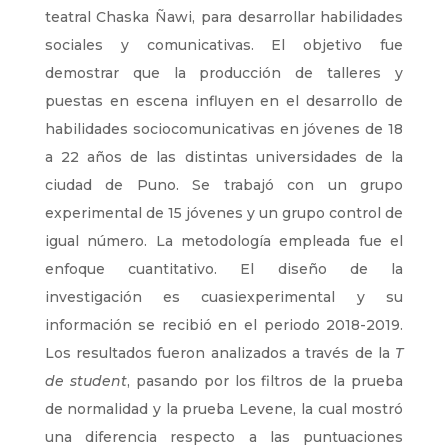
teatral Chaska Ñawi, para desarrollar habilidades
sociales y comunicativas. El objetivo fue
demostrar que la producción de talleres y
puestas en escena influyen en el desarrollo de
habilidades sociocomunicativas en jóvenes de 18
a 22 años de las distintas universidades de la
ciudad de Puno. Se trabajó con un grupo
experimental de 15 jóvenes y un grupo control de
igual número. La metodología empleada fue el
enfoque cuantitativo. El diseño de la
investigación es cuasiexperimental y su
información se recibió en el periodo 2018-2019.
Los resultados fueron analizados a través de la
T
de student
, pasando por los filtros de la prueba
de normalidad y la prueba Levene, la cual mostró
una diferencia respecto a las puntuaciones