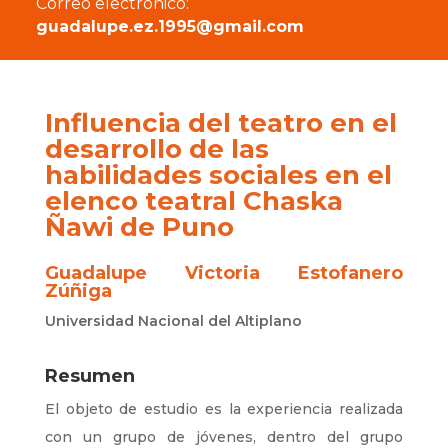
Correo electrónico:
guadalupe.ez.1995@gmail.com
Influencia del teatro en el
desarrollo de las
habilidades sociales en el
elenco teatral Chaska
Ñawi de Puno
Guadalupe Victoria Estofanero
Zúñiga
Universidad Nacional del Altiplano
Resumen
El objeto de estudio es la experiencia realizada
con un grupo de jóvenes, dentro del grupo