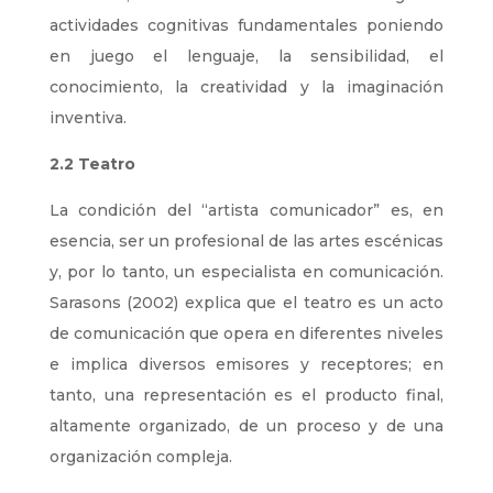
actividades cognitivas fundamentales poniendo
en juego el lenguaje, la sensibilidad, el
conocimiento, la creatividad y la imaginación
inventiva.
2.2 Teatro
La condición del “artista comunicador” es, en
esencia, ser un profesional de las artes escénicas
y, por lo tanto, un especialista en comunicación.
Sarasons (2002) explica que el teatro es un acto
de comunicación que opera en diferentes niveles
e implica diversos emisores y receptores; en
tanto, una representación es el producto final,
altamente organizado, de un proceso y de una
organización compleja.