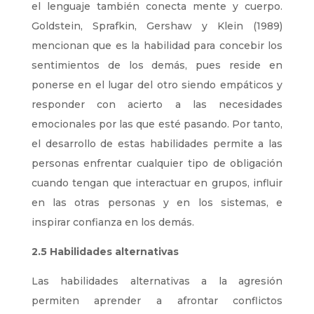
el lenguaje también conecta mente y cuerpo.
Goldstein, Sprafkin, Gershaw y Klein (1989)
mencionan que es la habilidad para concebir los
sentimientos de los demás, pues reside en
ponerse en el lugar del otro siendo empáticos y
responder con acierto a las necesidades
emocionales por las que esté pasando. Por tanto,
el desarrollo de estas habilidades permite a las
personas enfrentar cualquier tipo de obligación
cuando tengan que interactuar en grupos, influir
en las otras personas y en los sistemas, e
inspirar confianza en los demás.
2.5 Habilidades alternativas
Las habilidades alternativas a la agresión
permiten aprender a afrontar conflictos