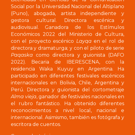
Social por la Universidad Nacional del Altiplano
(Puno), abogada, artista independiente y
gestora cultural. Directora escénica y
audiovisual. Ganadora de los Estímulos
Económicos 2022 del Ministerio de Cultura,
con el proyecto escénico
Layqa
en el rol de
directora y dramaturga; y con el piloto de serie
Paqaska
como directora y guionista (DAFO
2022). Becaria de IBERESCENA, con la
residencia Waka Kuyuy en Argentina. Ha
participado en diferentes festivales escénicos
internacionales en Bolivia, Chile, Argentina y
Perú. Directora y guionista del cortometraje
Alma vieja
, ganador de festivales nacionales en
el rubro fantástico. Ha obtenido diferentes
reconocimientos a nivel local, nacional e
internacional. Asimismo, también es fotógrafa y
escritora de cuentos.