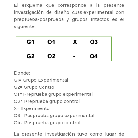
El esquema que corresponde a la presente
investigación de diseño cuasiexperimental con
preprueba-posprueba y grupos intactos es el
siguiente:
Donde:
G1= Grupo Experimental
G2= Grupo Control
O1= Preprueba grupo experimental
O2= Preprueba grupo control
X= Experimento
O3= Posprueba grupo experimental
O4= Posprueba grupo control
La presente investigación tuvo como lugar de