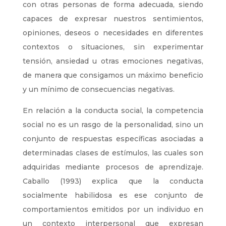
con otras personas de forma adecuada, siendo
capaces de expresar nuestros sentimientos,
opiniones, deseos o necesidades en diferentes
contextos o situaciones, sin experimentar
tensión, ansiedad u otras emociones negativas,
de manera que consigamos un máximo beneficio
y un mínimo de consecuencias negativas.
En relación a la conducta social, la competencia
social no es un rasgo de la personalidad, sino un
conjunto de respuestas específicas asociadas a
determinadas clases de estímulos, las cuales son
adquiridas mediante procesos de aprendizaje.
Caballo (1993) explica que la conducta
socialmente habilidosa es ese conjunto de
comportamientos emitidos por un individuo en
un contexto interpersonal que expresan