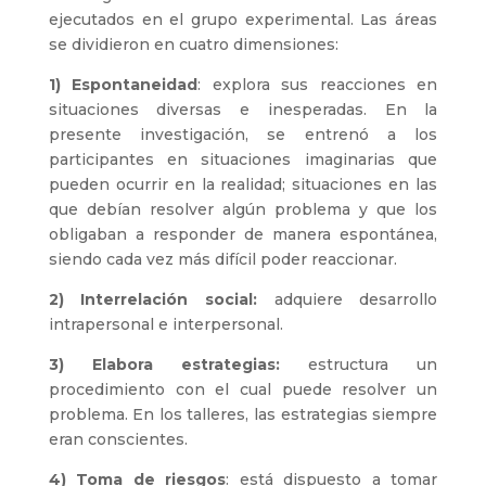
ejecutados en el grupo experimental. Las áreas
se dividieron en cuatro dimensiones:
1) Espontaneidad
: explora sus reacciones en
situaciones diversas e inesperadas. En la
presente investigación, se entrenó a los
participantes en situaciones imaginarias que
pueden ocurrir en la realidad; situaciones en las
que debían resolver algún problema y que los
obligaban a responder de manera espontánea,
siendo cada vez más difícil poder reaccionar.
2) I
nterrelación social:
adquiere desarrollo
intrapersonal e interpersonal.
3) Elabora estrategias:
estructura un
procedimiento con el cual puede resolver un
problema. En los talleres, las estrategias siempre
eran conscientes.
4) Toma de riesgos
: está dispuesto a tomar