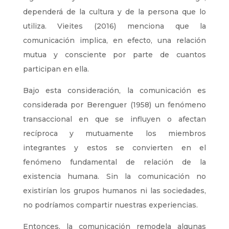
dependerá de la cultura y de la persona que lo
utiliza. Vieites (2016) menciona que la
comunicación implica, en efecto, una relación
mutua y consciente por parte de cuantos
participan en ella.
Bajo esta consideración, la comunicación es
considerada por Berenguer (1958) un fenómeno
transaccional en que se influyen o afectan
recíproca y mutuamente los miembros
integrantes y estos se convierten en el
fenómeno fundamental de relación de la
existencia humana. Sin la comunicación no
existirían los grupos humanos ni las sociedades,
no podríamos compartir nuestras experiencias.
Entonces, la comunicación remodela algunas