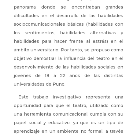
panorama donde se encontraban grandes
dificultades en el desarrollo de las habilidades
sociocomunicacionales básicas (habilidades con
los sentimientos, habilidades alternativas y
habilidades para hacer frente al estrés) en el
ámbito universitario. Por tanto, se propuso como
objetivo demostrar la influencia del teatro en el
desenvolvimiento de las habilidades sociales en
jóvenes de 18 a 22 años de las distintas
universidades de Puno.
Este trabajo investigativo representa una
oportunidad para que el teatro, utilizado como
una herramienta comunicacional, cumpla con su
papel social y educativo, ya que es un tipo de
aprendizaje en un ambiente no formal, a través