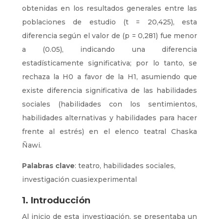
obtenidas en los resultados generales entre las
poblaciones de estudio (t = 20,425), esta
diferencia según el valor de (p = 0,281) fue menor
a (0.05), indicando una diferencia
estadísticamente significativa; por lo tanto, se
rechaza la H0 a favor de la H1, asumiendo que
existe diferencia significativa de las habilidades
sociales (habilidades con los sentimientos,
habilidades alternativas y habilidades para hacer
frente al estrés) en el elenco teatral Chaska
Ñawi.
Palabras clave
: teatro, habilidades sociales,
investigación cuasiexperimental
1. Introducción
Al inicio de esta investigación, se presentaba un