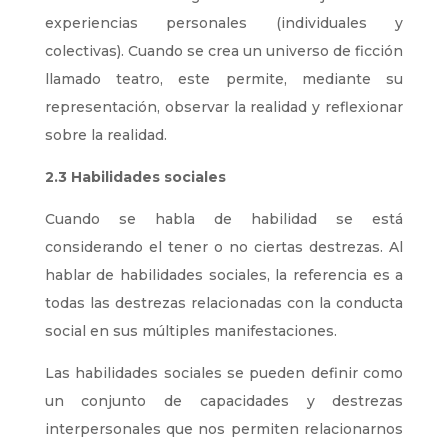
experiencias personales (individuales y
colectivas). Cuando se crea un universo de ficción
llamado teatro, este permite, mediante su
representación, observar la realidad y reflexionar
sobre la realidad.
2.3 Habilidades sociales
Cuando se habla de habilidad se está
considerando el tener o no ciertas destrezas. Al
hablar de habilidades sociales, la referencia es a
todas las destrezas relacionadas con la conducta
social en sus múltiples manifestaciones.
Las habilidades sociales se pueden definir como
un conjunto de capacidades y destrezas
interpersonales que nos permiten relacionarnos