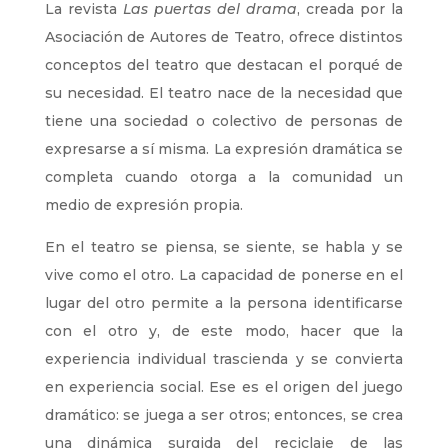
La revista
Las puertas del drama
, creada por la
Asociación de Autores de Teatro, ofrece distintos
conceptos del teatro que destacan el porqué de
su necesidad. El teatro nace de la necesidad que
tiene una sociedad o colectivo de personas de
expresarse a sí misma. La expresión dramática se
completa cuando otorga a la comunidad un
medio de expresión propia.
En el teatro se piensa, se siente, se habla y se
vive como el otro. La capacidad de ponerse en el
lugar del otro permite a la persona identificarse
con el otro y, de este modo, hacer que la
experiencia individual trascienda y se convierta
en experiencia social. Ese es el origen del juego
dramático: se juega a ser otros; entonces, se crea
una dinámica surgida del reciclaje de las