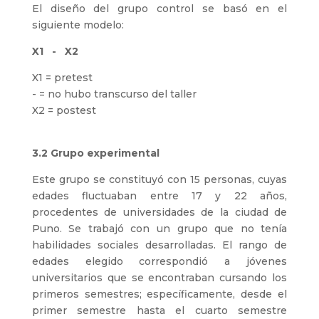
El diseño del grupo control se basó en el
siguiente modelo:
X1 - X2
X1 = pretest
- = no hubo transcurso del taller
X2 = postest
3.2 Grupo experimental
Este grupo se constituyó con 15 personas, cuyas
edades fluctuaban entre 17 y 22 años,
procedentes de universidades de la ciudad de
Puno. Se trabajó con un grupo que no tenía
habilidades sociales desarrolladas. El rango de
edades elegido correspondió a jóvenes
universitarios que se encontraban cursando los
primeros semestres; específicamente, desde el
primer semestre hasta el cuarto semestre