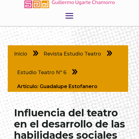
9
9
Inicio
Revista Estudio Teatro
9
Estudio Teatro Nº 6
Artículo: Guadalupe Estofanero
Influencia del teatro
en el desarrollo de las
habilidades sociales