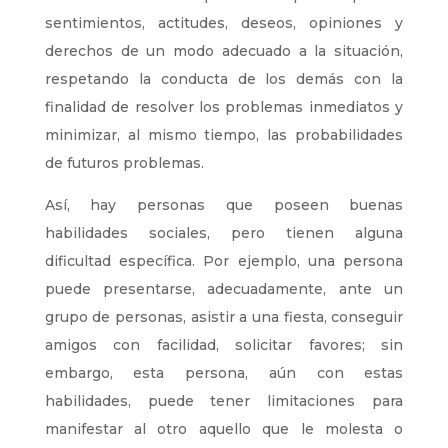
sentimientos, actitudes, deseos, opiniones y
derechos de un modo adecuado a la situación,
respetando la conducta de los demás con la
finalidad de resolver los problemas inmediatos y
minimizar, al mismo tiempo, las probabilidades
de futuros problemas.
Así, hay personas que poseen buenas
habilidades sociales, pero tienen alguna
dificultad específica. Por ejemplo, una persona
puede presentarse, adecuadamente, ante un
grupo de personas, asistir a una fiesta, conseguir
amigos con facilidad, solicitar favores; sin
embargo, esta persona, aún con estas
habilidades, puede tener limitaciones para
manifestar al otro aquello que le molesta o