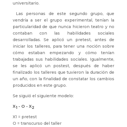
universitario.
Las personas de este segundo grupo, que
vendría a ser el grupo experimental, tenían la
particularidad de que nunca hicieron teatro y no
contaban con las habilidades sociales
desarrolladas. Se aplicó un pretest, antes de
iniciar los talleres, para tener una noción sobre
cómo estaban empezando y cómo tenían
trabajadas sus habilidades sociales. Igualmente,
se les aplicó un postest, después de haber
finalizado los talleres que tuvieron la duración de
un año, con la finalidad de constatar los cambios
producidos en este grupo.
Se siguió el siguiente modelo:
X
- O - X
1
2
X1 = pretest
O = transcurso del taller