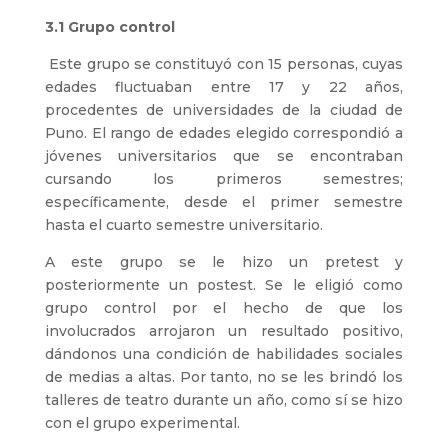
3.1 Grupo control
Este grupo se constituyó con 15 personas, cuyas
edades fluctuaban entre 17 y 22 años,
procedentes de universidades de la ciudad de
Puno. El rango de edades elegido correspondió a
jóvenes universitarios que se encontraban
cursando los primeros semestres;
específicamente, desde el primer semestre
hasta el cuarto semestre universitario.
A este grupo se le hizo un pretest y
posteriormente un postest. Se le eligió como
grupo control por el hecho de que los
involucrados arrojaron un resultado positivo,
dándonos una condición de habilidades sociales
de medias a altas. Por tanto, no se les brindó los
talleres de teatro durante un año, como sí se hizo
con el grupo experimental.