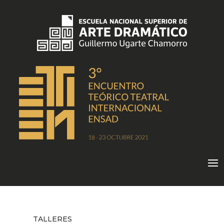
TALLERES