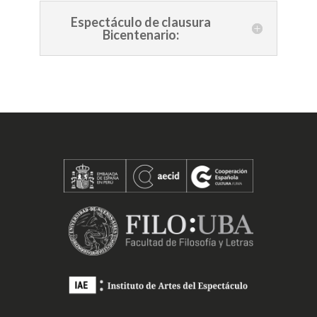
Espectáculo de clausura
Bicentenario: