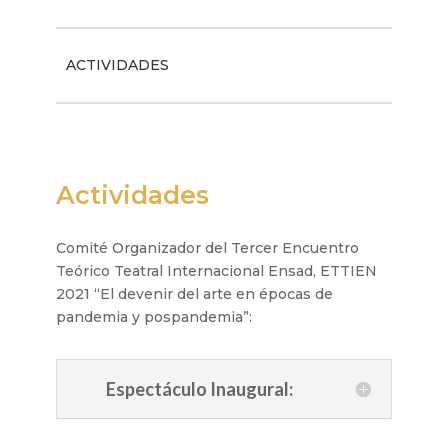
ACTIVIDADES
Actividades
Comité Organizador del Tercer Encuentro
Teórico Teatral Internacional Ensad, ETTIEN
2021 “El devenir del arte en épocas de
pandemia y pospandemia”:
Espectáculo Inaugural: